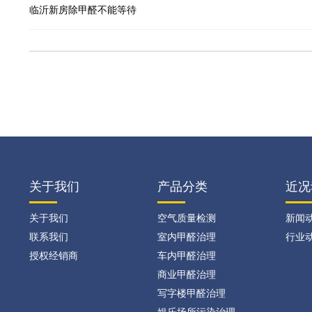
临沂新房除甲醛不能等待
关于我们
产品分类
近况
关于我们
空气质量检测
新闻
联系我们
室内甲醛治理
行业
授权经销商
车内甲醛治理
商业甲醛治理
写字楼甲醛治理