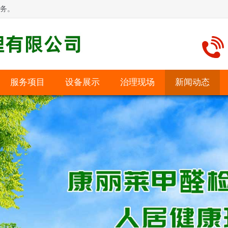
务。
服务项目
设备展示
治理现场
新闻动态