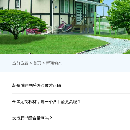
当前位置 >
首页
>
新闻动态
装修后除甲醛怎么做才正确
全屋定制板材，哪一个含甲醛更高呢？
发泡胶甲醛含量高吗？