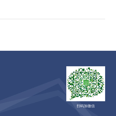
扫码加微信