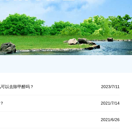
风可以去除甲醛吗？
2023/7/11
？
2021/7/14
2021/6/26