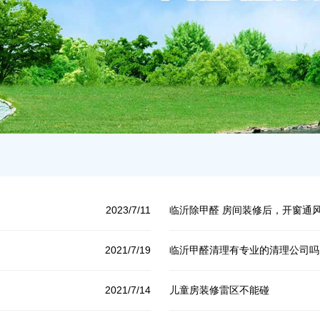
2023/7/11
临沂除甲醛 房间装修后，开窗通
2021/7/19
临沂甲醛清理有专业的清理公司吗
2021/7/14
儿童房装修雷区不能碰