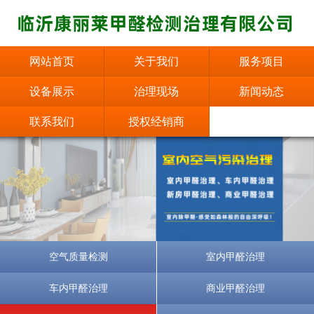
网站首页
关于我们
服务项目
设备展示
治理现场
新闻动态
联系我们
授权经销商
空气质量检测
室内甲醛治理
车内甲醛治理
商业甲醛治理